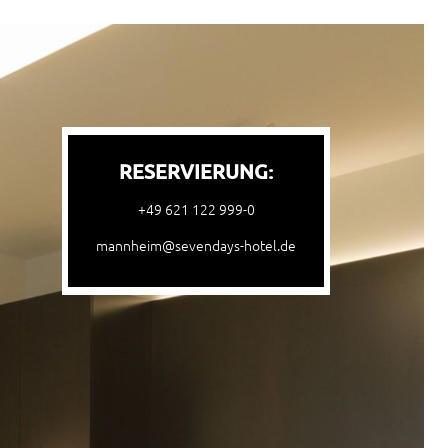
RESERVIERUNG:
+49 621 122 999-0
mannheim@sevendays-hotel.de