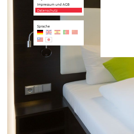
Impressum und AGB
Datenschutz
Sprache